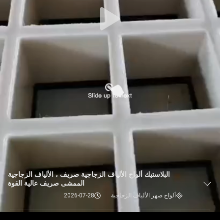
البلاستيك ألواح الألياف الزجاجية صريف ، الألياف الزجاجية
الممشى صريف عالية القوة
ألواح صهر الألياف الزجاجية
2026-07-28