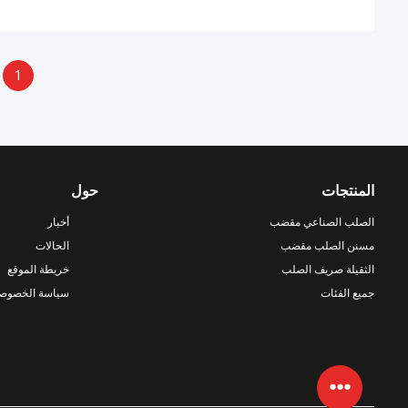
1
المنتجات
حول
الصلب الصناعي مقضب
أخبار
مسنن الصلب مقضب
الحالات
الثقيلة صريف الصلب
خريطة الموقع
جميع الفئات
سياسة الخصوصي