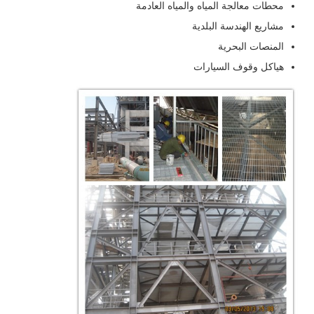
محطات معالجة المياه والمياه العادمة
مشاريع الهندسة البلدية
المنصات البحرية
هياكل وقوف السيارات