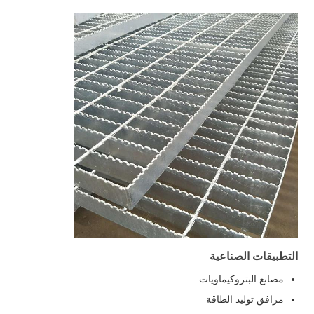
التطبيقات الصناعية
مصانع البتروكيماويات
مرافق توليد الطاقة