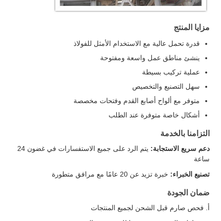
مزايا المنتج
قدرة تحمل عالية مع الاستخدام الأمثل للفولاذ
ينشئ مناطق عمل واسعة ومفتوحة
عملية تركيب بسيطة
سهل التصنيع والتخصيص
متوفر مع ألواح أصابع القدم وفتحات مخصصة
أشكال خاصة متوفرة عند الطلب
التزامنا بالخدمة
دعم سريع الاستجابة:
يتم الرد على جميع الاستفسارات في غضون 24
ساعة
تصنيع الخبراء:
خبرة تزيد عن 20 عامًا مع مرافق متطورة
ضمان الجودة
أ. فحص صارم قبل الشحن لجميع المنتجات