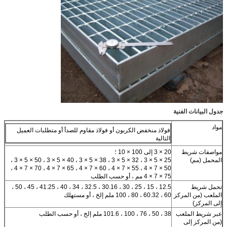
جدول البيانات الفنية
مواد
فولاذ منخفض الكربون أو فولاذ مقاوم للصدأ أو متطلبات العميل
التالية
مواصفات شريط
20 × 3 إلى 100 × 10 ؛
المحمل (مم)
25 × 5 × 3 ، 32 × 5 × 3 ، 38 × 5 × 3 ، 40 × 5 × 3 ، 50 × 5 × 3 ،
50 × 7 × 4 ، 55 × 7 × 4 ، 60 × 7 × 4 ، 65 × 7 × 4 ، 70 × 7 × 4 ،
75 × 7 × 4 مم ، أو حسب الطلب
تحمل شريط
12.5 ، 15 ، 25 ، 30 ، 30.16 ، 32.5 ، 34 ، 40 ، 41.25 ، 45 ، 50 ،
الملعب (من المركز
60 ، 60.32 ، 80 ، 100 ملم إلخ ، أو مستهلك
إلى المركز)
عبر شريط الملعب
38 ، 50 ، 76 ، 100 ، 101.6 ملم إلخ ، أو حسب الطلب
(من المركز إلى