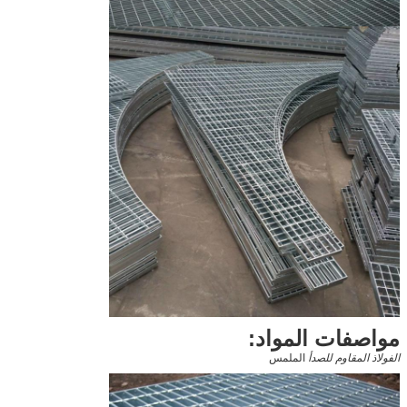
مواصفات المواد:
الفولاذ المقاوم للصدأ
الملمس