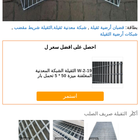
قضبان أرضية ثقيلة
شبكة معدنية ثقيلة,الثقيلة شريط مقضب
بطاقة:
,
,
شبكات أرضية الثقيلة
احصل على افضل سعر ل
19-W-2 الثقيلة الشبكة المعدنية
المغلفنة ميزة 50 * 5 تحمل بار
استمر
الثقيلة صريف الصلب
أكثر