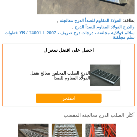
الفولاذ المقاوم للصدأ الدرج معالجته
بطاقة:
,
والدرج الفولاذ المقاوم للصدأ الدرج
,
سلالم فولاذية مجلفنة ، درجات درج صريف ، YB / T4001.1-2007 خطوات
سلم مجلفنة
احصل على افضل سعر ل
الدرج الصلب المجلفن معالج بقفل
الفولاذ المقاوم للصدأ
استمر
الصلب الدرج معالجته المقضب
أكثر