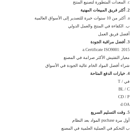
c. المعدات المتطورة لتصنيع المنتج
2. أكثر فريق المبيعات المهنية
a. أكثر من 10 سنوات خبرة للتصدير إلى الأسواق العالمية
ب. الكفاءة في المنتج والعمل الدولي
أفضل فريق العمل
3. أفضل مراقبة الجودة
a.Certificate ISO9001: 2015
معيار التفتيش الأكثر صرامة في المصنع
شراء أفضل المواد الخام عالية الجودة في الأسواق
4. خيارات الدفع المتاحة
في / T
BL / C
CD / P
d.OA
5. وقت التسليم السريع
أول مرة puchase المواد بعد النظام
ب التحكم في العملية العلمية في المصنع